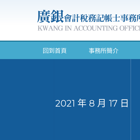
回到首頁
事務所簡介
2021 年 8 月 17 日